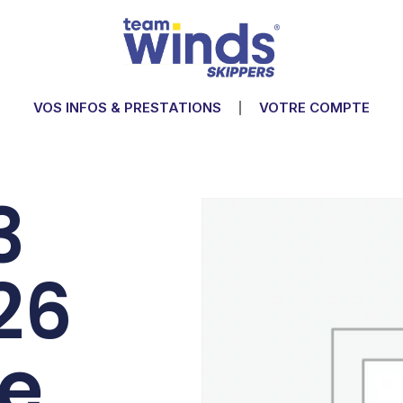
VOS INFOS & PRESTATIONS
VOTRE COMPTE
3
26
e