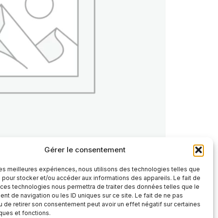
Gérer le consentement
 les meilleures expériences, nous utilisons des technologies telles que
 pour stocker et/ou accéder aux informations des appareils. Le fait de
 ces technologies nous permettra de traiter des données telles que le
t de navigation ou les ID uniques sur ce site. Le fait de ne pas
u de retirer son consentement peut avoir un effet négatif sur certaines
iques et fonctions.