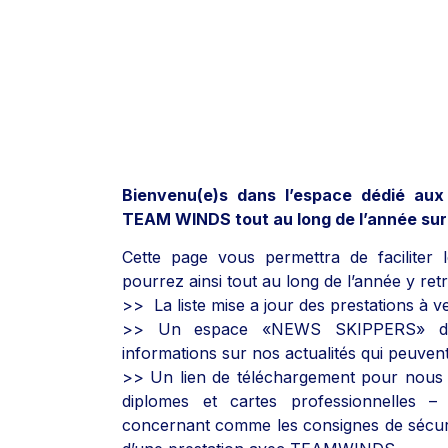
Bienvenu(e)s dans l’espace dédié aux
TEAM WINDS tout au long de l’année sur 
Cette page vous permettra de facilite
pourrez ainsi tout au long de l’année y ret
>> La liste mise a jour des prestations 
>> Un espace «NEWS SKIPPERS» dan
informations sur nos actualités qui peuve
>> Un lien de téléchargement pour nous
diplomes et cartes professionnelles 
concernant comme les consignes de sécuri