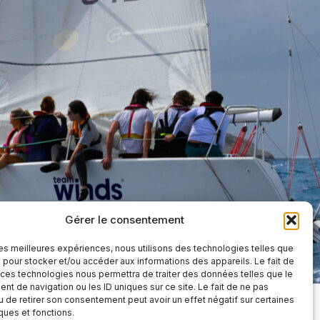
Gérer le consentement
 les meilleures expériences, nous utilisons des technologies telles que
 pour stocker et/ou accéder aux informations des appareils. Le fait de
 ces technologies nous permettra de traiter des données telles que le
t de navigation ou les ID uniques sur ce site. Le fait de ne pas
u de retirer son consentement peut avoir un effet négatif sur certaines
iques et fonctions.